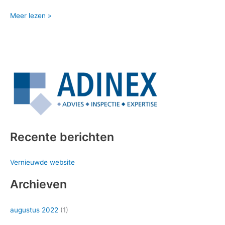
Meer lezen »
Recente berichten
Vernieuwde website
Archieven
augustus 2022
(1)