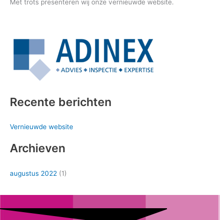
Met trots presenteren wij onze vernieuwde website.
Recente berichten
Vernieuwde website
Archieven
augustus 2022
(1)